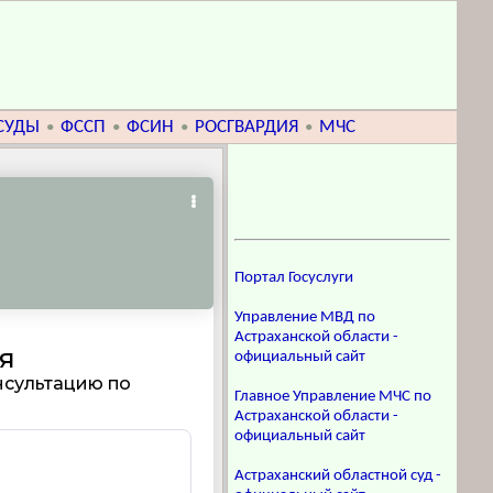
СУДЫ
ФССП
ФСИН
РОСГВАРДИЯ
МЧС
•
•
•
•
Портал Госуслуги
Управление МВД по
Астраханской области -
официальный сайт
Главное Управление МЧС по
Астраханской области -
официальный сайт
Астраханский областной суд -