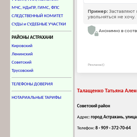
МЧС, НДиПР, ГИМС, ФПС
СЛЕДСТВЕННЫЙ КОМИТЕТ
СУДЫ и СУДЕБНЫЕ УЧАСТКИ
РАЙОНЫ АСТРАХАНИ
Кировский
Ленинский
Советский
Трусовский
ТЕЛЕФОНЫ ДОВЕРИЯ
Талащенко Татьяна Але
НОТАРИАЛЬНЫЕ ТАРИФЫ
Советский район
Адрес:
город Астрахань, улиц
Телефон:
8 · 909 · 372·70·64