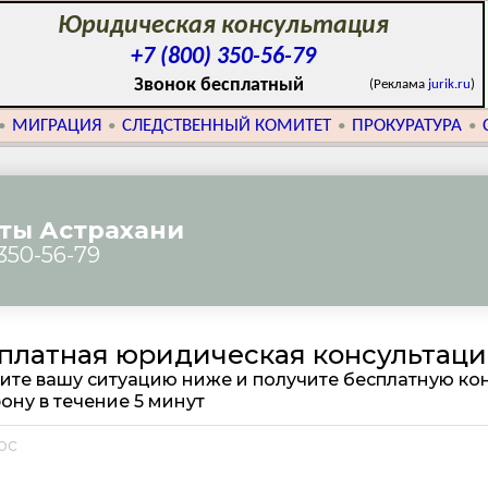
Юридическая консультация
+7 (800) 350-56-79
Звонок бесплатный
(Реклама
jurik.ru
)
МИГРАЦИЯ
СЛЕДСТВЕННЫЙ КОМИТЕТ
ПРОКУРАТУРА
•
•
•
•