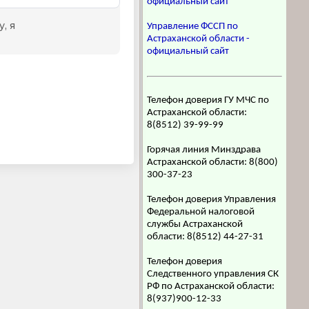
официальный сайт
Управление ФССП по
Астраханской области -
официальный сайт
Телефон доверия ГУ МЧС по
Астраханской области:
8(8512) 39-99-99
Горячая линия Минздрава
Астраханской области: 8(800)
300-37-23
Телефон доверия Управления
Федеральной налоговой
службы Астраханской
области: 8(8512) 44-27-31
Телефон доверия
Следственного управления СК
РФ по Астраханской области:
8(937)900-12-33