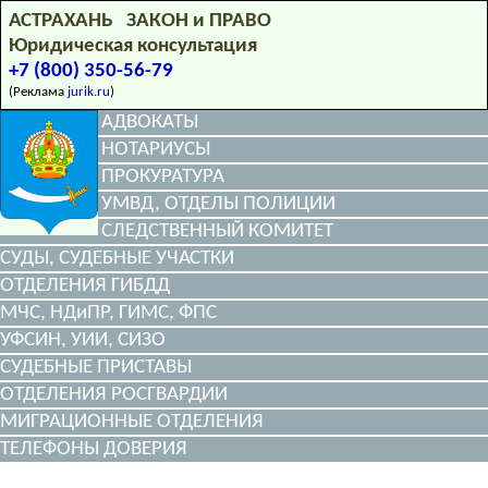
АСТРАХАНЬ ЗАКОН и ПРАВО
Юридическая консультация
+7 (800) 350-56-79
(Реклама
jurik.ru
)
АДВОКАТЫ
НОТАРИУСЫ
ПРОКУРАТУРА
УМВД, ОТДЕЛЫ ПОЛИЦИИ
СЛЕДСТВЕННЫЙ КОМИТЕТ
СУДЫ, СУДЕБНЫЕ УЧАСТКИ
ОТДЕЛЕНИЯ ГИБДД
МЧС, НДиПР, ГИМС, ФПС
УФСИН, УИИ, СИЗО
СУДЕБНЫЕ ПРИСТАВЫ
ОТДЕЛЕНИЯ РОСГВАРДИИ
МИГРАЦИОННЫЕ ОТДЕЛЕНИЯ
ТЕЛЕФОНЫ ДОВЕРИЯ