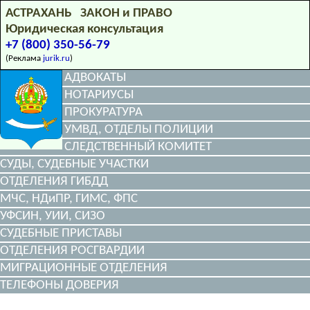
АСТРАХАНЬ ЗАКОН и ПРАВО
Юридическая консультация
+7 (800) 350-56-79
(Реклама
jurik.ru
)
АДВОКАТЫ
НОТАРИУСЫ
ПРОКУРАТУРА
УМВД, ОТДЕЛЫ ПОЛИЦИИ
СЛЕДСТВЕННЫЙ КОМИТЕТ
СУДЫ, СУДЕБНЫЕ УЧАСТКИ
ОТДЕЛЕНИЯ ГИБДД
МЧС, НДиПР, ГИМС, ФПС
УФСИН, УИИ, СИЗО
СУДЕБНЫЕ ПРИСТАВЫ
ОТДЕЛЕНИЯ РОСГВАРДИИ
МИГРАЦИОННЫЕ ОТДЕЛЕНИЯ
ТЕЛЕФОНЫ ДОВЕРИЯ