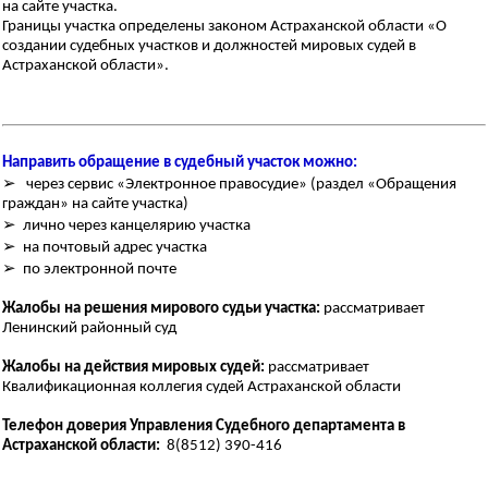
на сайте участка.
Границы участка определены законом Астраханской области «О
создании судебных участков и должностей мировых судей в
Астраханской области».
Направить обращение в судебный участок можно:
➢ через сервис «Электронное правосудие» (раздел «Обращения
граждан» на сайте участка)
➢ лично через канцелярию участка
➢ на почтовый адрес участка
➢ по электронной почте
Жалобы на решения мирового судьи участка:
рассматривает
Ленинский районный суд
Жалобы на действия мировых судей:
рассматривает
Квалификационная коллегия судей Астраханской области
Телефон доверия Управления Судебного департамента в
Астраханской области:
8(8512) 390-416