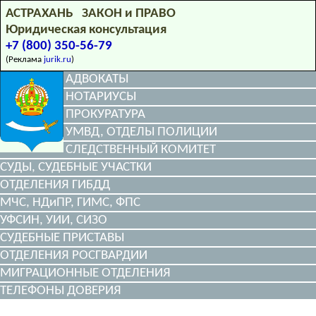
АСТРАХАНЬ ЗАКОН и ПРАВО
Юридическая консультация
+7 (800) 350-56-79
(Реклама
jurik.ru
)
АДВОКАТЫ
НОТАРИУСЫ
ПРОКУРАТУРА
УМВД, ОТДЕЛЫ ПОЛИЦИИ
СЛЕДСТВЕННЫЙ КОМИТЕТ
СУДЫ, СУДЕБНЫЕ УЧАСТКИ
ОТДЕЛЕНИЯ ГИБДД
МЧС, НДиПР, ГИМС, ФПС
УФСИН, УИИ, СИЗО
СУДЕБНЫЕ ПРИСТАВЫ
ОТДЕЛЕНИЯ РОСГВАРДИИ
МИГРАЦИОННЫЕ ОТДЕЛЕНИЯ
ТЕЛЕФОНЫ ДОВЕРИЯ